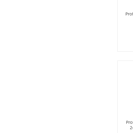
Pro
Pro
2