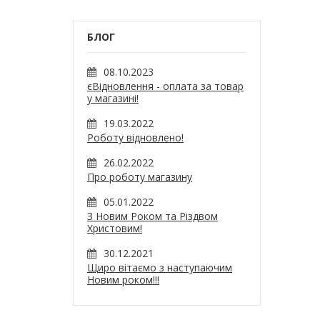
БЛОГ
08.10.2023
єВідновлення - оплата за товар
у магазині!
19.03.2022
Роботу відновлено!
26.02.2022
Про роботу магазину
05.01.2022
З Новим Роком та Різдвом
Христовим!
30.12.2021
Щиро вітаємо з наступаючим
Новим роком!!!