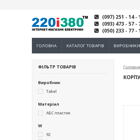
(097) 251 - 14 - 
(093) 473 - 57 - 
(050) 233 - 77 - 
ГОЛОВНА
КАТАЛОГ ТОВАРІВ
ВИРОБНИК
ФІЛЬТР ТОВАРІВ
Головна
КОРПУ
Виробник
Takel
Матеріал
АБС пластик
W
92