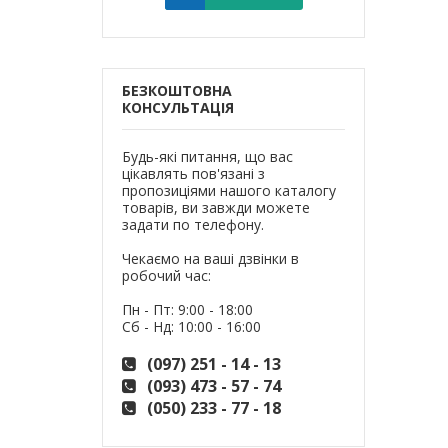
БЕЗКОШТОВНА
КОНСУЛЬТАЦІЯ
Будь-які питання, що вас
цікавлять пов'язані з
пропозиціями нашого каталогу
товарів, ви завжди можете
задати по телефону.
Чекаємо на ваші дзвінки в
робочий час:
Пн - Пт: 9:00 - 18:00
Сб - Нд: 10:00 - 16:00
(097) 251 - 14 - 13
(093) 473 - 57 - 74
(050) 233 - 77 - 18