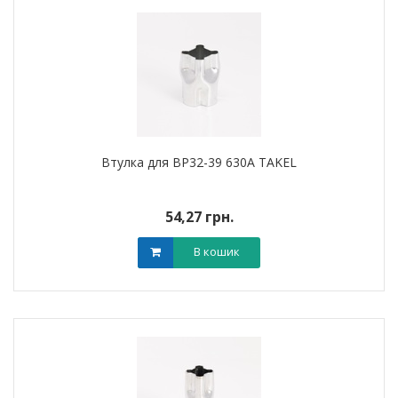
Втулка для BP32-39 630А TAKEL
54,27 грн.
В кошик