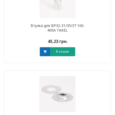
Втулка для ВР32-31/35/37 100-
400А TAKEL
45,23 грн.
В кошик