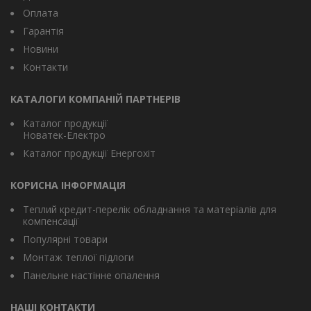
Оплата
Гарантія
Новини
Контакти
КАТАЛОГИ КОМПАНІЙ ПАРТНЕРІВ
Каталог продукції
Новатек-Електро
Каталог продукції Енергохіт
КОРИСНА ІНФОРМАЦІЯ
Теплий кредит-перелік обладнання та матеріалів для
компенсації
Популярні товари
Монтаж теплої підлоги
Панельне настінне опалення
НАШІ КОНТАКТИ