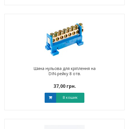
Шина нульова для кріплення на
DIN-рейку 8 отв.
37,00 грн.
В кошик