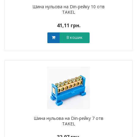
Шина нульова на Din-рейку 10 отв
TAKEL
41,11 грн.
В кошик
Шина нульова на Din-рейку 7 отв
TAKEL