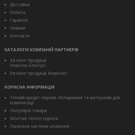
Доставка
Оплата
Гарантія
Новини
Контакти
КАТАЛОГИ КОМПАНІЙ ПАРТНЕРІВ
Каталог продукції
Новатек-Електро
Каталог продукції Енергохіт
КОРИСНА ІНФОРМАЦІЯ
Теплий кредит-перелік обладнання та матеріалів для
компенсації
Популярні товари
Монтаж теплої підлоги
Панельне настінне опалення