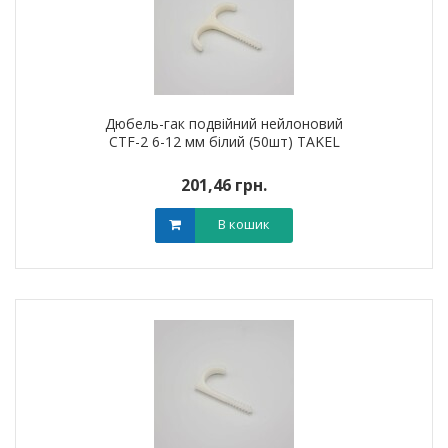
Дюбель-гак подвійний нейлоновий
CTF-2 6-12 мм білий (50шт) TAKEL
201,46 грн.
В кошик