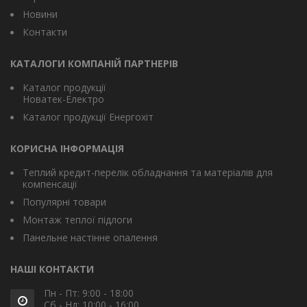
Новини
Контакти
КАТАЛОГИ КОМПАНІЙ ПАРТНЕРІВ
Каталог продукції
Новатек-Електро
Каталог продукції Енергохіт
КОРИСНА ІНФОРМАЦІЯ
Теплий кредит-перелік обладнання та матеріалів для
компенсації
Популярні товари
Монтаж теплої підлоги
Панельне настінне опалення
НАШІ КОНТАКТИ
Пн - Пт: 9:00 - 18:00
Сб - Нд: 10:00 - 16:00