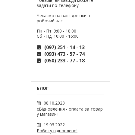
товарів, ви завжди можете
задати по телефону.
Чекаємо на ваші дзвінки в
робочий час:
Пн - Пт: 9:00 - 18:00
Сб - Нд: 10:00 - 16:00
(097) 251 - 14 - 13
(093) 473 - 57 - 74
(050) 233 - 77 - 18
БЛОГ
08.10.2023
єВідновлення - оплата за товар
у магазині!
19.03.2022
Роботу відновлено!