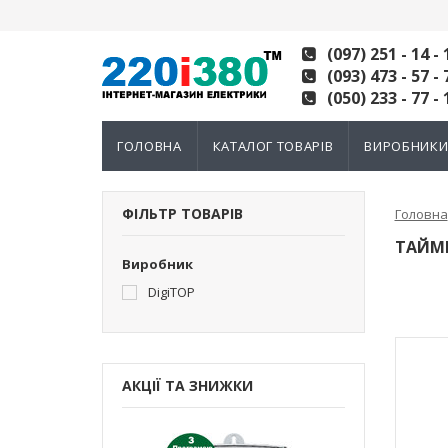
(097) 251 - 14 - 
(093) 473 - 57 - 
(050) 233 - 77 - 
ГОЛОВНА
КАТАЛОГ ТОВАРІВ
ВИРОБНИК
ФІЛЬТР ТОВАРІВ
Головна
ТАЙМЕ
Виробник
DigiTOP
АКЦІЇ ТА ЗНИЖКИ