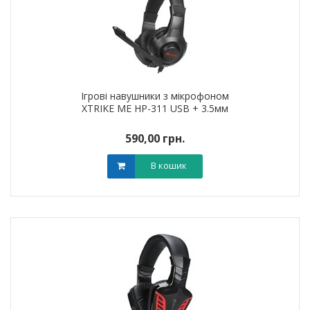
Ігрові навушники з мікрофоном
XTRIKE ME HP-311 USB + 3.5мм
590,00 грн.
В кошик