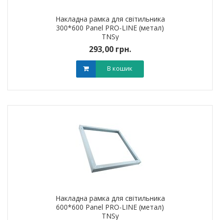
Накладна рамка для світильника
300*600 Panel PRO-LINE (метал)
TNSy
293,00 грн.
В кошик
Накладна рамка для світильника
600*600 Panel PRO-LINE (метал)
TNSy