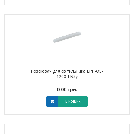
Розсіювач для світильника LPP-OS-
1200 TNSy
0,00 грн.
В кошик