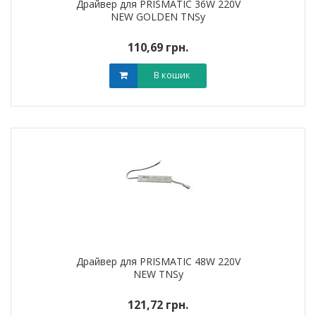
Драйвер для PRISMATIC 36W 220V
NEW GOLDEN TNSy
110,69 грн.
В кошик
Драйвер для PRISMATIC 48W 220V
NEW TNSy
121,72 грн.