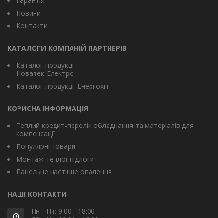
Гарантія
Новини
Контакти
КАТАЛОГИ КОМПАНІЙ ПАРТНЕРІВ
Каталог продукції
Новатек-Електро
Каталог продукції Енергохіт
КОРИСНА ІНФОРМАЦІЯ
Теплий кредит-перелік обладнання та матеріалів для
компенсації
Популярні товари
Монтаж теплої підлоги
Панельне настінне опалення
НАШІ КОНТАКТИ
Пн - Пт: 9:00 - 18:00