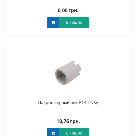
0,00 грн.
В кошик
Патрон керамічний E14 TNSy
10,76 грн.
В кошик