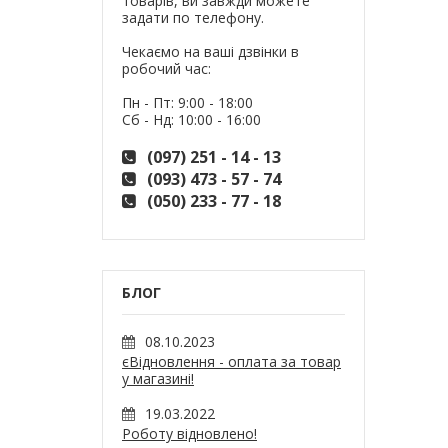
товарів, ви завжди можете
задати по телефону.
Чекаємо на ваші дзвінки в
робочий час:
Пн - Пт: 9:00 - 18:00
Сб - Нд: 10:00 - 16:00
(097) 251 - 14 - 13
(093) 473 - 57 - 74
(050) 233 - 77 - 18
БЛОГ
08.10.2023
єВідновлення - оплата за товар
у магазині!
19.03.2022
Роботу відновлено!