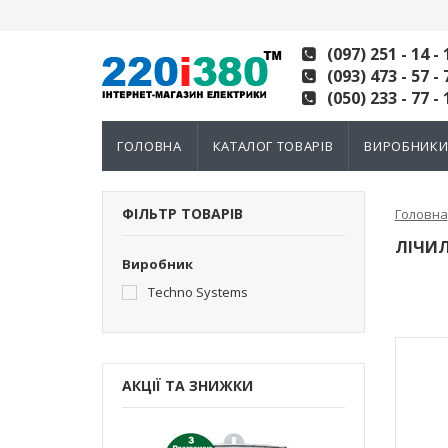
(097) 251 - 14 - 
(093) 473 - 57 - 
(050) 233 - 77 - 
ГОЛОВНА
КАТАЛОГ ТОВАРІВ
ВИРОБНИК
ФІЛЬТР ТОВАРІВ
Головна
ЛІЧИЛ
Виробник
Techno Systems
АКЦІЇ ТА ЗНИЖКИ