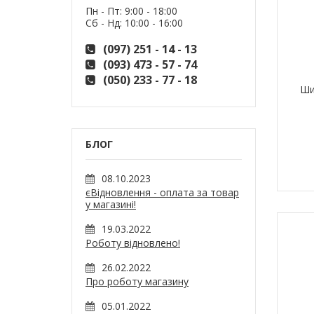
Пн - Пт: 9:00 - 18:00
Сб - Нд: 10:00 - 16:00
(097) 251 - 14 - 13
(093) 473 - 57 - 74
(050) 233 - 77 - 18
Ши
БЛОГ
08.10.2023
єВідновлення - оплата за товар
у магазині!
19.03.2022
Роботу відновлено!
26.02.2022
Про роботу магазину
05.01.2022