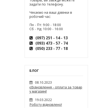
товарів, ви завжди можете
задати по телефону.
Чекаємо на ваші дзвінки в
робочий час:
Пн - Пт: 9:00 - 18:00
Сб - Нд: 10:00 - 16:00
(097) 251 - 14 - 13
(093) 473 - 57 - 74
(050) 233 - 77 - 18
БЛОГ
08.10.2023
єВідновлення - оплата за товар
у магазині!
19.03.2022
Роботу відновлено!