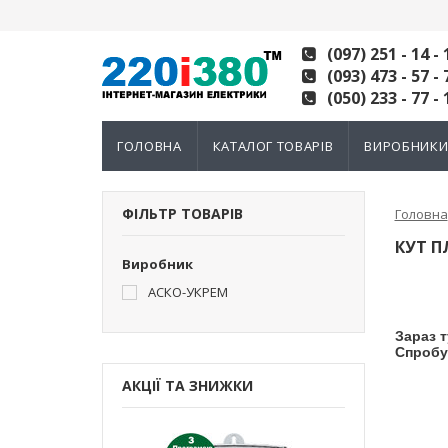
(097) 251 - 14 - 
(093) 473 - 57 - 
(050) 233 - 77 - 
ГОЛОВНА
КАТАЛОГ ТОВАРІВ
ВИРОБНИК
ФІЛЬТР ТОВАРІВ
Головна
КУТ 
Виробник
АСКО-УКРЕМ
Зараз т
Спробу
АКЦІЇ ТА ЗНИЖКИ