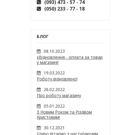
(093) 473 - 57 - 74
(050) 233 - 77 - 18
БЛОГ
08.10.2023
єВідновлення - оплата за товар
у магазині!
19.03.2022
Роботу відновлено!
26.02.2022
Про роботу магазину
05.01.2022
З Новим Роком та Різдвом
Христовим!
30.12.2021
Щиро вітаємо з наступаючим