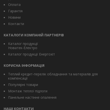
Оплата
Гарантія
Новини
Контакти
КАТАЛОГИ КОМПАНІЙ ПАРТНЕРІВ
Каталог продукції
Новатек-Електро
Каталог продукції Енергохіт
КОРИСНА ІНФОРМАЦІЯ
Теплий кредит-перелік обладнання та матеріалів для
компенсації
Популярні товари
Монтаж теплої підлоги
Панельне настінне опалення
НАШІ КОНТАКТИ