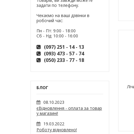
товарів, ви завжди можете
задати по телефону.
Чекаємо на ваші дзвінки в
робочий час:
Пн - Пт: 9:00 - 18:00
Сб - Нд: 10:00 - 16:00
(097) 251 - 14 - 13
(093) 473 - 57 - 74
(050) 233 - 77 - 18
Ліч
БЛОГ
08.10.2023
єВідновлення - оплата за товар
у магазині!
19.03.2022
Роботу відновлено!