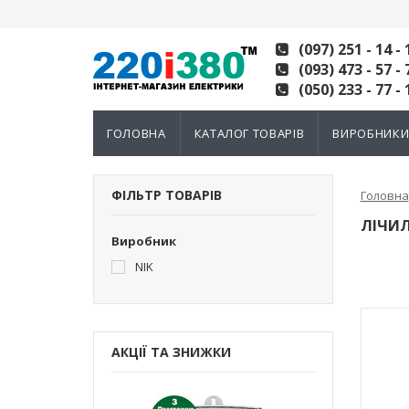
(097) 251 - 14 - 
(093) 473 - 57 - 
(050) 233 - 77 - 
ГОЛОВНА
КАТАЛОГ ТОВАРІВ
ВИРОБНИК
ФІЛЬТР ТОВАРІВ
Головна
ЛІЧИЛ
Виробник
NIK
АКЦІЇ ТА ЗНИЖКИ