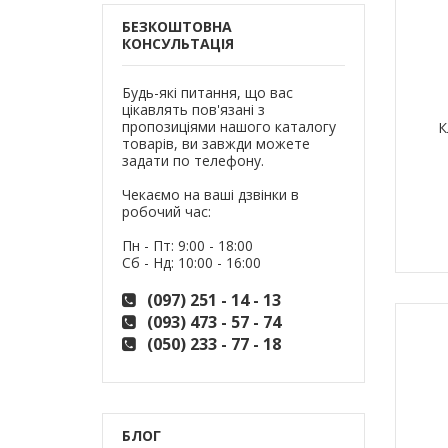
БЕЗКОШТОВНА
КОНСУЛЬТАЦІЯ
Будь-які питання, що вас
цікавлять пов'язані з
пропозиціями нашого каталогу
К
товарів, ви завжди можете
задати по телефону.
Чекаємо на ваші дзвінки в
робочий час:
Пн - Пт: 9:00 - 18:00
Сб - Нд: 10:00 - 16:00
(097) 251 - 14 - 13
(093) 473 - 57 - 74
(050) 233 - 77 - 18
БЛОГ