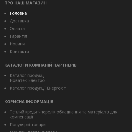
ПРО НАШ МАГАЗИН
Головна
Доставка
Оплата
Гарантія
Новини
Контакти
КАТАЛОГИ КОМПАНІЙ ПАРТНЕРІВ
Каталог продукції
Новатек-Електро
Каталог продукції Енергохіт
КОРИСНА ІНФОРМАЦІЯ
Теплий кредит-перелік обладнання та матеріалів для
компенсації
Популярні товари