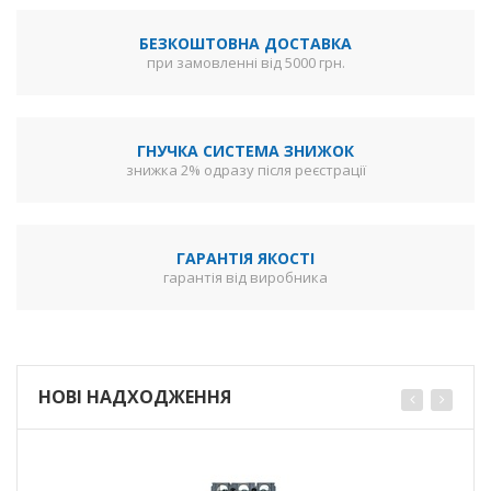
БЕЗКОШТОВНА ДОСТАВКА
при замовленні від 5000 грн.
ГНУЧКА СИСТЕМА ЗНИЖОК
знижка 2% одразу після реєстрації
ГАРАНТІЯ ЯКОСТІ
гарантія від виробника
НОВІ НАДХОДЖЕННЯ