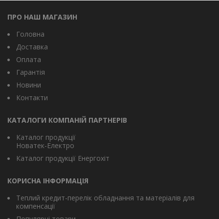
ПРО НАШ МАГАЗИН
Головна
Доставка
Оплата
Гарантія
Новини
Контакти
КАТАЛОГИ КОМПАНІЙ ПАРТНЕРІВ
Каталог продукції
Новатек-Електро
Каталог продукції Енергохіт
КОРИСНА ІНФОРМАЦІЯ
Теплий кредит-перелік обладнання та матеріалів для
компенсації
Популярні товари