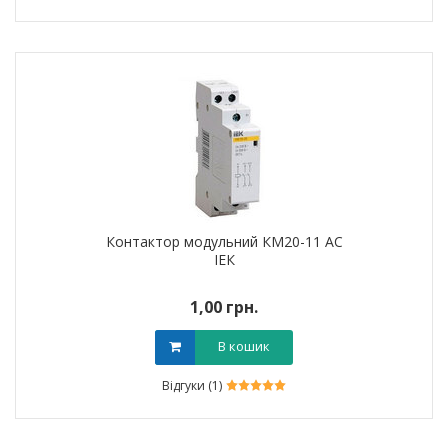
Контактор модульний КМ20-11 AC
ІЕК
1,00 грн.
В кошик
Відгуки (1)