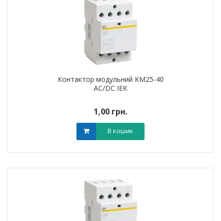
Контактор модульний КМ25-40
AC/DC ІЕК
1,00 грн.
В кошик