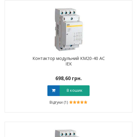
Контактор модульний КМ20-40 AC
ІЕК
698,60 грн.
В кошик
Відгуки (1)