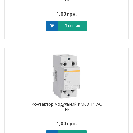
1,00 грн.
В кошик
Контактор модульний КМ63-11 AC
ІЕК
1,00 грн.