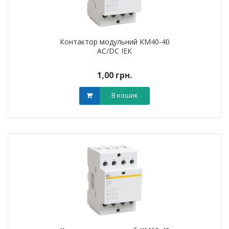
Контактор модульний КМ40-40
AC/DC ІЕК
1,00 грн.
В кошик