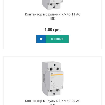
Контактор модульний КМ40-11 AC
ІЕК
1,00 грн.
В кошик
Контактор модульний КМ40-20 AC
ІЕК