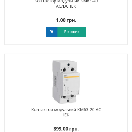
Контактор модульний КМ63-40
AC/DC ІЕК
1,00 грн.
В кошик
Контактор модульний КМ63-20 AC
ІЕК
899,00 грн.