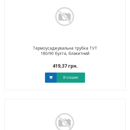
Термоусаджувальна трубка ТУТ
180/90 бухта, блакитний
419,37 грн.
В кошик