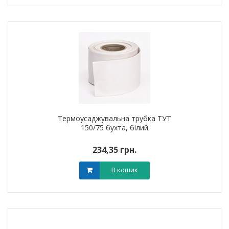
Термоусаджувальна трубка ТУТ
150/75 бухта, білий
234,35 грн.
В кошик