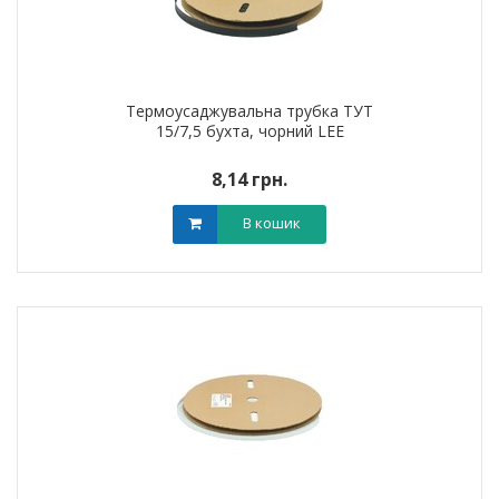
Термоусаджувальна трубка ТУТ
15/7,5 бухта, чорний LEE
8,14 грн.
В кошик