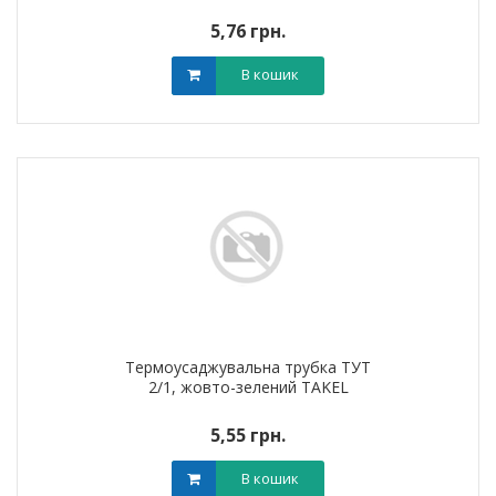
5,76 грн.
В кошик
Термоусаджувальна трубка ТУТ
2/1, жовто-зелений TAKEL
5,55 грн.
В кошик