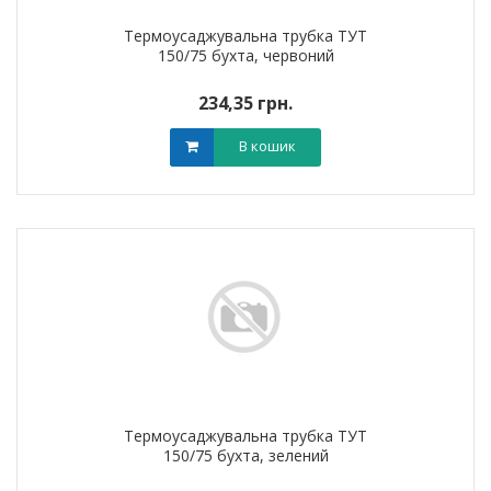
Термоусаджувальна трубка ТУТ
150/75 бухта, червоний
234,35 грн.
В кошик
Термоусаджувальна трубка ТУТ
150/75 бухта, зелений