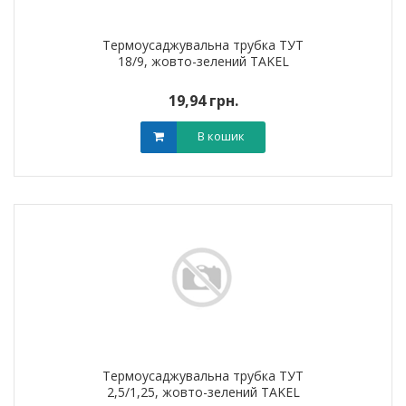
Термоусаджувальна трубка ТУТ
18/9, жовто-зелений TAKEL
19,94 грн.
В кошик
Термоусаджувальна трубка ТУТ
2,5/1,25, жовто-зелений TAKEL