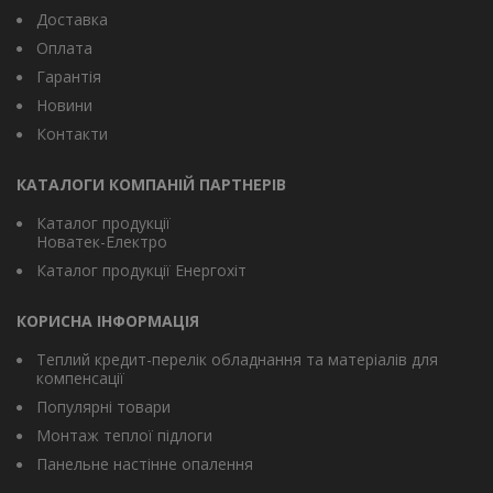
Доставка
Оплата
Гарантія
Новини
Контакти
КАТАЛОГИ КОМПАНІЙ ПАРТНЕРІВ
Каталог продукції
Новатек-Електро
Каталог продукції Енергохіт
КОРИСНА ІНФОРМАЦІЯ
Теплий кредит-перелік обладнання та матеріалів для
компенсації
Популярні товари
Монтаж теплої підлоги
Панельне настінне опалення