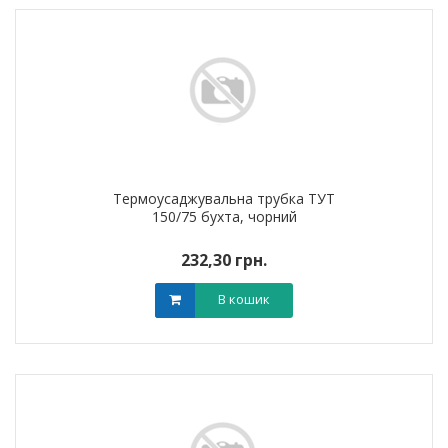
Термоусаджувальна трубка ТУТ
150/75 бухта, чорний
232,30 грн.
В кошик