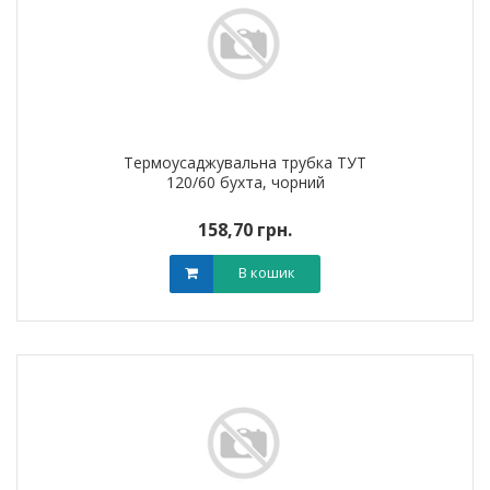
Термоусаджувальна трубка ТУТ
120/60 бухта, чорний
158,70 грн.
В кошик