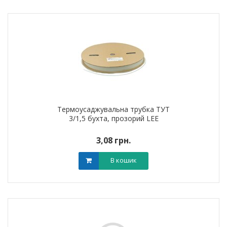
Термоусаджувальна трубка ТУТ
3/1,5 бухта, прозорий LEE
3,08 грн.
В кошик