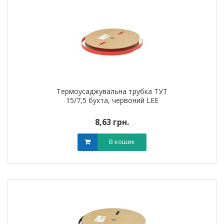
Термоусаджувальна трубка ТУТ
15/7,5 бухта, червоний LEE
8,63 грн.
В кошик