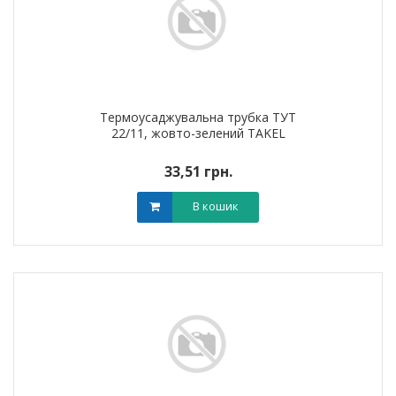
Термоусаджувальна трубка ТУТ
22/11, жовто-зелений TAKEL
33,51 грн.
В кошик