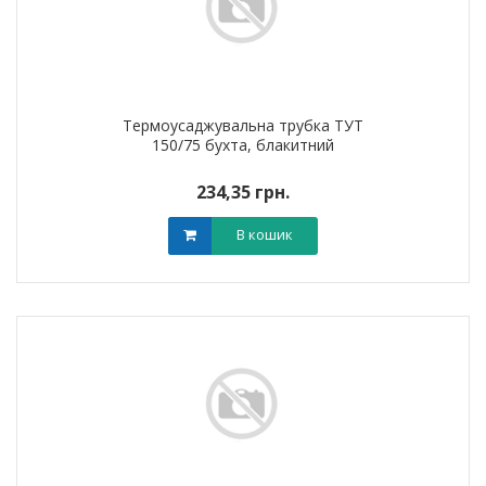
Термоусаджувальна трубка ТУТ
150/75 бухта, блакитний
234,35 грн.
В кошик