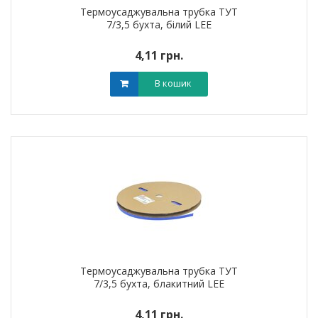
Термоусаджувальна трубка ТУТ
7/3,5 бухта, білий LEE
4,11 грн.
В кошик
Термоусаджувальна трубка ТУТ
7/3,5 бухта, блакитний LEE
4,11 грн.