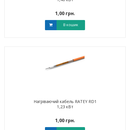
1,00 грн.
В кошик
Нагріваючий кабель RATEY RD1
1,23 кВт
1,00 грн.