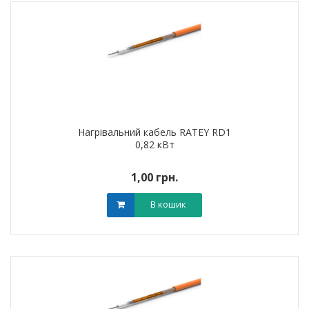
Нагрівальний кабель RATEY RD1
0,82 кВт
1,00 грн.
В кошик