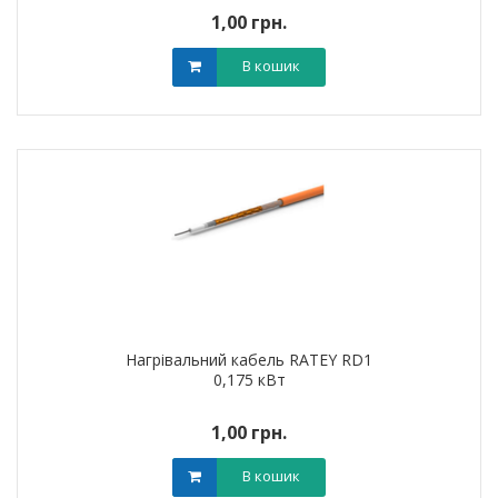
1,00 грн.
В кошик
Нагрівальний кабель RATEY RD1
0,175 кВт
1,00 грн.
В кошик