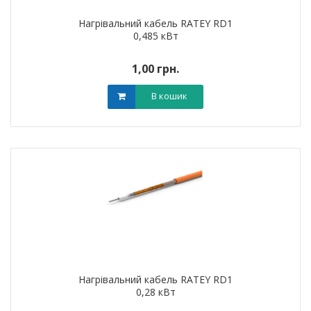
Нагрівальний кабель RATEY RD1
0,485 кВт
1,00 грн.
В кошик
Нагрівальний кабель RATEY RD1
0,28 кВт