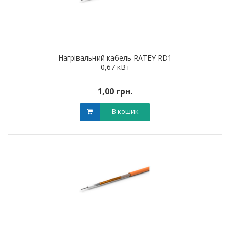
Нагрівальний кабель RATEY RD1
0,67 кВт
1,00 грн.
В кошик