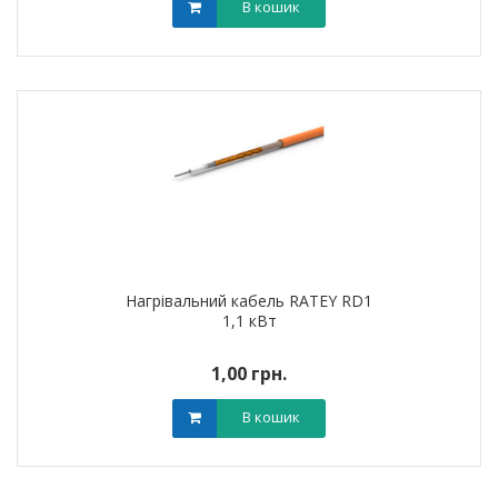
В кошик
Нагрівальний кабель RATEY RD1
1,1 кВт
1,00 грн.
В кошик