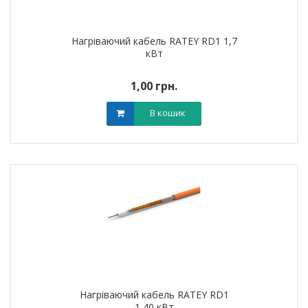
Нагріваючий кабель RATEY RD1 1,7
кВт
1,00 грн.
В кошик
Нагріваючий кабель RATEY RD1
1,40 кВт