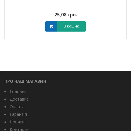
25,08 грн.
В кошик
ПРО НАШ МАГАЗИН
Головна
Доставка
Оплата
Гарантія
Новини
Контакти