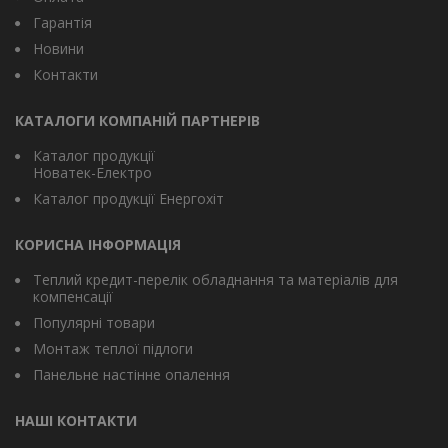
Гарантія
Новини
Контакти
КАТАЛОГИ КОМПАНІЙ ПАРТНЕРІВ
Каталог продукції
Новатек-Електро
Каталог продукції Енергохіт
КОРИСНА ІНФОРМАЦІЯ
Теплий кредит-перелік обладнання та матеріалів для
компенсації
Популярні товари
Монтаж теплої підлоги
Панельне настінне опалення
НАШІ КОНТАКТИ