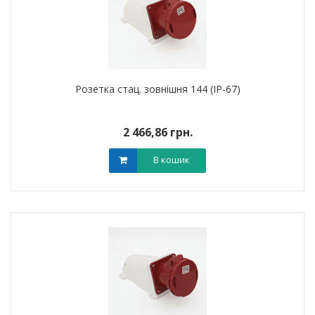
Розетка стац. зовнішня 144 (IP-67)
2 466,86 грн.
В кошик