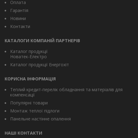
Оплата
Гарантія
Новини
Контакти
КАТАЛОГИ КОМПАНІЙ ПАРТНЕРІВ
Каталог продукції
Новатек-Електро
Каталог продукції Енергохіт
КОРИСНА ІНФОРМАЦІЯ
Теплий кредит-перелік обладнання та матеріалів для
компенсації
Популярні товари
Монтаж теплої підлоги
Панельне настінне опалення
НАШІ КОНТАКТИ