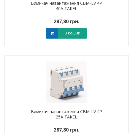
Вимикач навантаження CBM-LV 4P
40A TAKEL
287,80 грн.
В кошик
Вимикач навантаження CBM-LV 4P
25A TAKEL
287,80 грн.