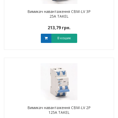
Вимикач навантаження CBM-LV 3P
25A TAKEL
213,79 грн.
В кошик
Вимикач навантаження CBM-LV 2P
125A TAKEL