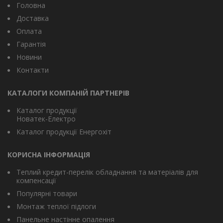
Головна
Доставка
Оплата
Гарантія
Новини
Контакти
КАТАЛОГИ КОМПАНІЙ ПАРТНЕРІВ
Каталог продукції
Новатек-Електро
Каталог продукції Енергохіт
КОРИСНА ІНФОРМАЦІЯ
Теплий кредит-перелік обладнання та матеріалів для
компенсації
Популярні товари
Монтаж теплої підлоги
Панельне настінне опалення