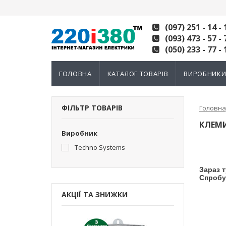
(097) 251 - 14 - 
(093) 473 - 57 - 
(050) 233 - 77 - 
ГОЛОВНА
КАТАЛОГ ТОВАРІВ
ВИРОБНИК
ФІЛЬТР ТОВАРІВ
Головна
КЛЕМИ
Виробник
Techno Systems
Зараз т
Спробу
АКЦІЇ ТА ЗНИЖКИ