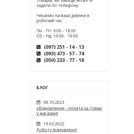
товарів, ви завжди можете
задати по телефону.
Чекаємо на ваші дзвінки в
робочий час:
Пн - Пт: 9:00 - 18:00
Сб - Нд: 10:00 - 16:00
(097) 251 - 14 - 13
(093) 473 - 57 - 74
(050) 233 - 77 - 18
БЛОГ
08.10.2023
єВідновлення - оплата за товар
у магазині!
19.03.2022
Роботу відновлено!