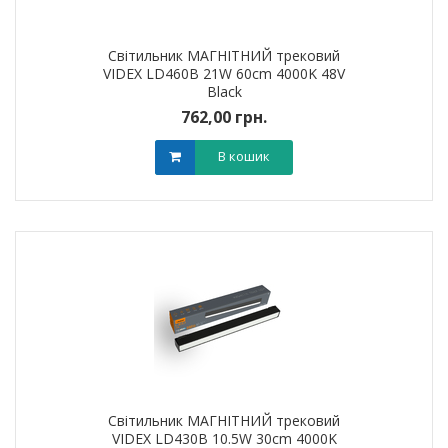
Світильник МАГНІТНИЙ трековий
VIDEX LD460B 21W 60cm 4000K 48V
Black
762,00 грн.
В кошик
Світильник МАГНІТНИЙ трековий
VIDEX LD430B 10.5W 30cm 4000K