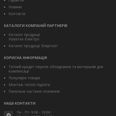
Гарантія
Новини
Контакти
КАТАЛОГИ КОМПАНІЙ ПАРТНЕРІВ
Каталог продукції
Новатек-Електро
Каталог продукції Енергохіт
КОРИСНА ІНФОРМАЦІЯ
Теплий кредит-перелік обладнання та матеріалів для
компенсації
Популярні товари
Монтаж теплої підлоги
Панельне настінне опалення
НАШІ КОНТАКТИ
Пн - Пт: 9:00 - 18:00