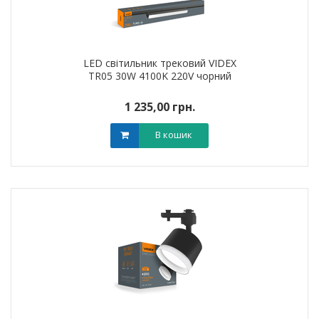
LED світильник трековий VIDEX
TR05 30W 4100K 220V чорний
1 235,00 грн.
В кошик