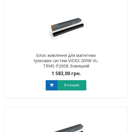
Блок живлення для магнітних
трекових систем VIDEX 200W VL-
TRMS-P200B Зовнішній
1 583,00 грн.
В кошик