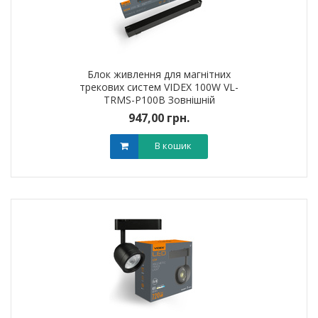
Блок живлення для магнітних
трекових систем VIDEX 100W VL-
TRMS-P100B Зовнішній
947,00 грн.
В кошик