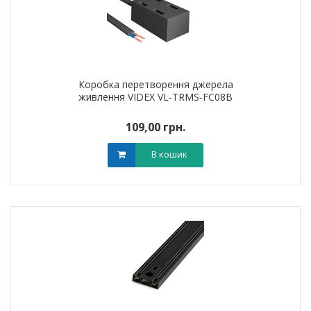
Коробка перетворення джерела
живлення VIDEX VL-TRMS-FC08B
109,00 грн.
В кошик