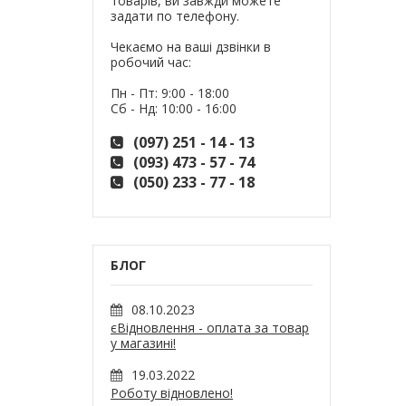
товарів, ви завжди можете
задати по телефону.
Чекаємо на ваші дзвінки в
робочий час:
Пн - Пт: 9:00 - 18:00
Сб - Нд: 10:00 - 16:00
(097) 251 - 14 - 13
(093) 473 - 57 - 74
(050) 233 - 77 - 18
БЛОГ
08.10.2023
єВідновлення - оплата за товар
у магазині!
19.03.2022
Роботу відновлено!