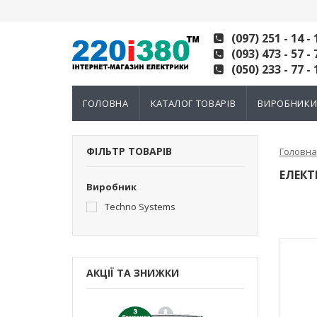
(097) 251 - 14 - 
(093) 473 - 57 - 
(050) 233 - 77 - 
ГОЛОВНА
КАТАЛОГ ТОВАРІВ
ВИРОБНИК
ФІЛЬТР ТОВАРІВ
Головна
ЕЛЕКТ
Виробник
Techno Systems
АКЦІЇ ТА ЗНИЖКИ