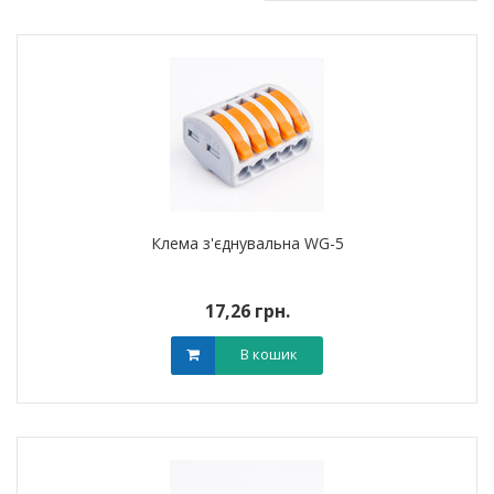
Клема з'єднувальна WG-5
17,26 грн.
В кошик