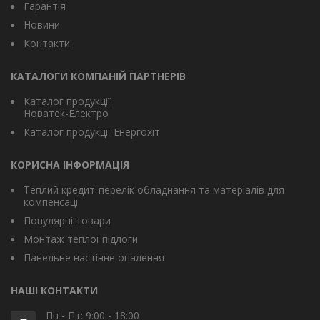
Гарантія
Новини
Контакти
КАТАЛОГИ КОМПАНІЙ ПАРТНЕРІВ
Каталог продукції
Новатек-Електро
Каталог продукції Енергохіт
КОРИСНА ІНФОРМАЦІЯ
Теплий кредит-перелік обладнання та матеріалів для
компенсації
Популярні товари
Монтаж теплої підлоги
Панельне настінне опалення
НАШІ КОНТАКТИ
Пн - Пт: 9:00 - 18:00