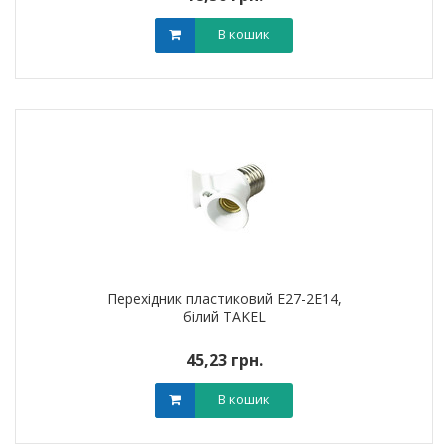
В кошик
Перехідник пластиковий Е27-2Е14,
білий TAKEL
45,23 грн.
В кошик