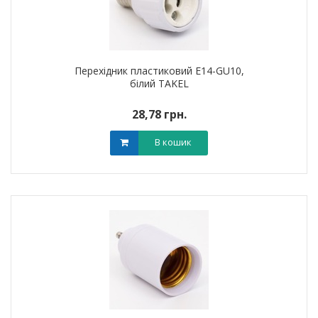
Перехідник пластиковий E14-GU10,
білий TAKEL
28,78 грн.
В кошик