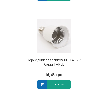
Перехідник пластиковий Е14-Е27,
білий TAKEL
16,45 грн.
В кошик