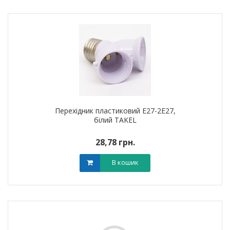
Перехідник пластиковий Е27-2Е27,
білий TAKEL
28,78 грн.
В кошик