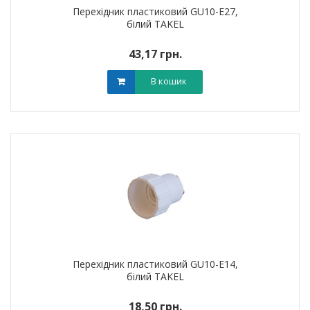
Перехідник пластиковий GU10-Е27,
білий TAKEL
43,17 грн.
В кошик
Перехідник пластиковий GU10-Е14,
білий TAKEL
18,50 грн.