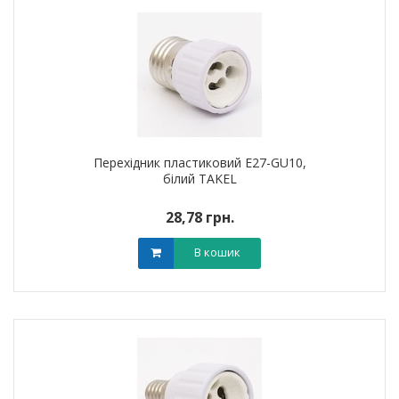
Перехідник пластиковий E27-GU10,
білий TAKEL
28,78 грн.
В кошик