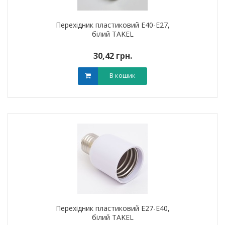
Перехідник пластиковий Е40-Е27,
білий TAKEL
30,42 грн.
В кошик
Перехідник пластиковий Е27-Е40,
білий TAKEL