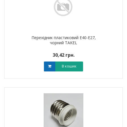
Перехідник пластиковий Е40-Е27,
чорний TAKEL
30,42 грн.
В кошик