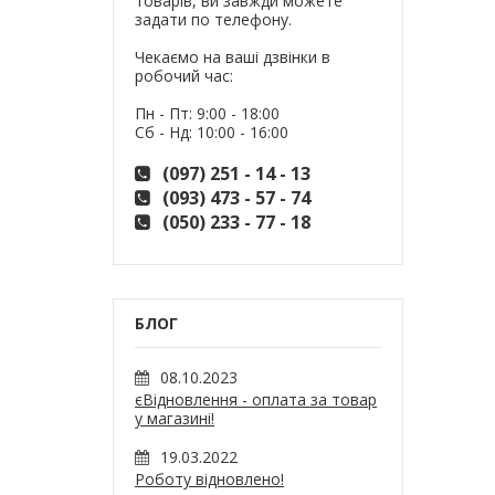
товарів, ви завжди можете
задати по телефону.
Чекаємо на ваші дзвінки в
робочий час:
Пн - Пт: 9:00 - 18:00
Сб - Нд: 10:00 - 16:00
(097) 251 - 14 - 13
(093) 473 - 57 - 74
(050) 233 - 77 - 18
БЛОГ
08.10.2023
єВідновлення - оплата за товар
у магазині!
19.03.2022
Роботу відновлено!