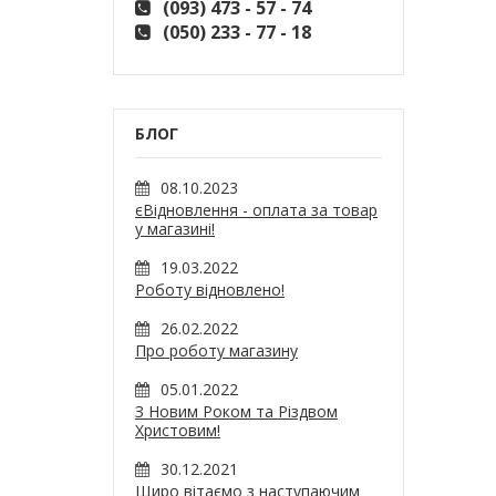
(093) 473 - 57 - 74
(050) 233 - 77 - 18
БЛОГ
08.10.2023
єВідновлення - оплата за товар
у магазині!
19.03.2022
Роботу відновлено!
26.02.2022
Про роботу магазину
05.01.2022
З Новим Роком та Різдвом
Христовим!
30.12.2021
Щиро вітаємо з наступаючим