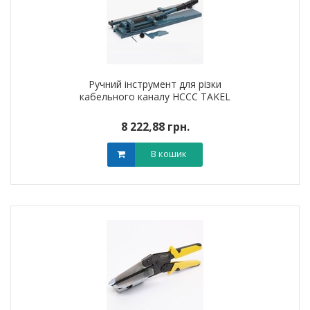
Ручний інструмент для різки
кабельного каналу HCCC TAKEL
8 222,88 грн.
В кошик