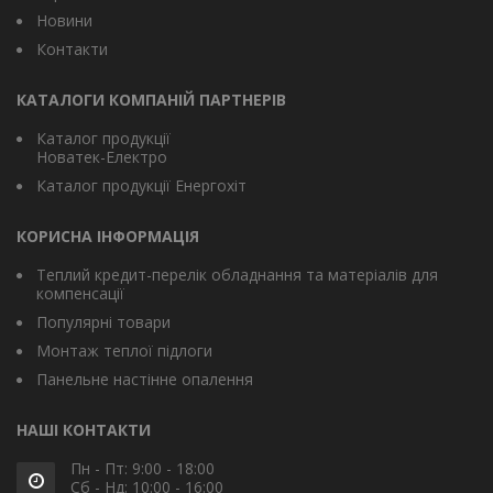
Новини
Контакти
КАТАЛОГИ КОМПАНІЙ ПАРТНЕРІВ
Каталог продукції
Новатек-Електро
Каталог продукції Енергохіт
КОРИСНА ІНФОРМАЦІЯ
Теплий кредит-перелік обладнання та матеріалів для
компенсації
Популярні товари
Монтаж теплої підлоги
Панельне настінне опалення
НАШІ КОНТАКТИ
Пн - Пт: 9:00 - 18:00
Сб - Нд: 10:00 - 16:00