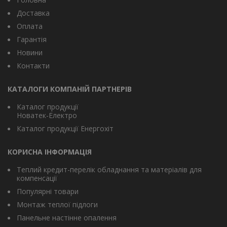
Доставка
Оплата
Гарантія
Новини
Контакти
КАТАЛОГИ КОМПАНІЙ ПАРТНЕРІВ
Каталог продукції
Новатек-Електро
Каталог продукції Енергохіт
КОРИСНА ІНФОРМАЦІЯ
Теплий кредит-перелік обладнання та матеріалів для
компенсації
Популярні товари
Монтаж теплої підлоги
Панельне настінне опалення