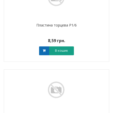
Пластина торцева P1/6
8,59 грн.
В кошик