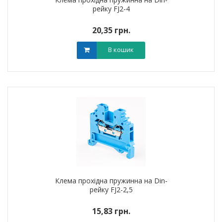
рейку FJ2-4
20,35 грн.
В кошик
Клема прохідна пружинна на Din-
рейку FJ2-2,5
15,83 грн.