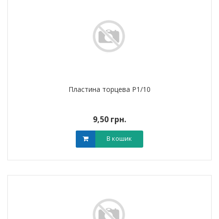
Пластина торцева P1/10
9,50 грн.
В кошик