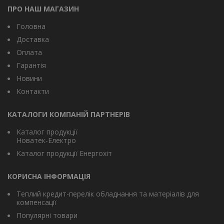
ПРО НАШ МАГАЗИН
Головна
Доставка
Оплата
Гарантія
Новини
Контакти
КАТАЛОГИ КОМПАНІЙ ПАРТНЕРІВ
Каталог продукції
Новатек-Електро
Каталог продукції Енергохіт
КОРИСНА ІНФОРМАЦІЯ
Теплий кредит-перелік обладнання та матеріалів для
компенсації
Популярні товари