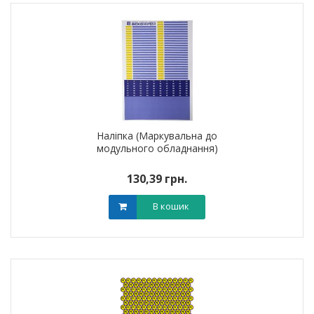
Наліпка (Маркувальна до
модульного обладнання)
130,39 грн.
В кошик