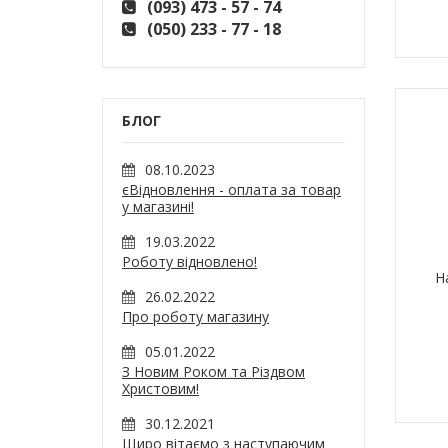
(093) 473 - 57 - 74
(050) 233 - 77 - 18
БЛОГ
08.10.2023
єВідновлення - оплата за товар
у магазині!
19.03.2022
Роботу відновлено!
Н
26.02.2022
Про роботу магазину
05.01.2022
З Новим Роком та Різдвом
Христовим!
30.12.2021
Щиро вітаємо з наступаючим