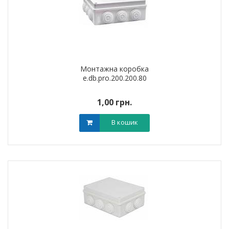
Монтажна коробка
e.db.pro.200.200.80
1,00 грн.
В кошик