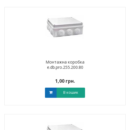
Монтажна коробка
e.db.pro.255.200.80
1,00 грн.
В кошик