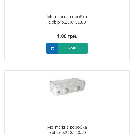
Монтажна коробка
e.db.pro.200.155.80
1,00 грн.
В кошик
Монтажна коробка
e.db.pro.200.100.70