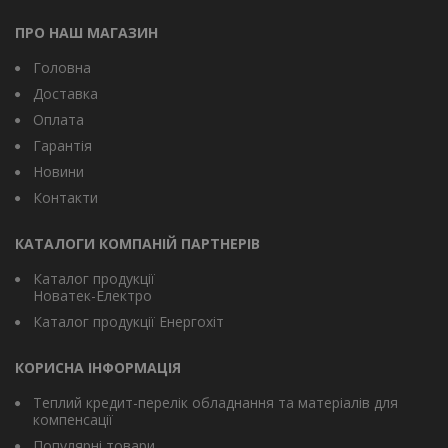
ПРО НАШ МАГАЗИН
Головна
Доставка
Оплата
Гарантія
Новини
Контакти
КАТАЛОГИ КОМПАНІЙ ПАРТНЕРІВ
Каталог продукції
Новатек-Електро
Каталог продукції Енергохіт
КОРИСНА ІНФОРМАЦІЯ
Теплий кредит-перелік обладнання та матеріалів для
компенсації
Популярні товари