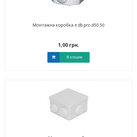
Монтажна коробка e.db.pro.d50.50
1,00 грн.
В кошик