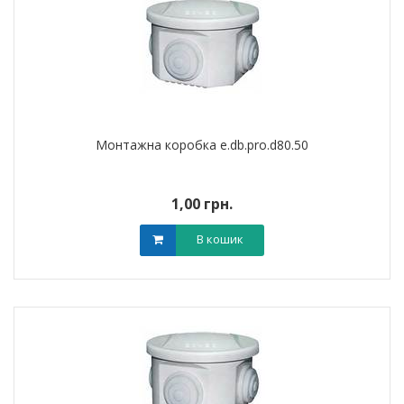
Монтажна коробка e.db.pro.d80.50
1,00 грн.
В кошик