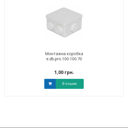
Монтажна коробка
e.db.pro.100.100.70
1,00 грн.
В кошик