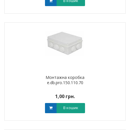
В кошик
Монтажна коробка
e.db.pro.150.110.70
1,00 грн.
В кошик