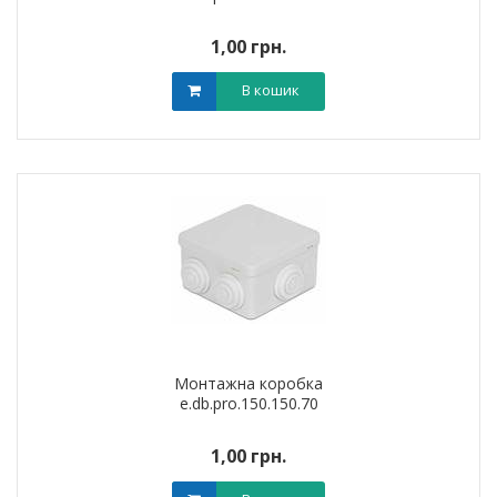
1,00 грн.
В кошик
Монтажна коробка
e.db.pro.150.150.70
1,00 грн.