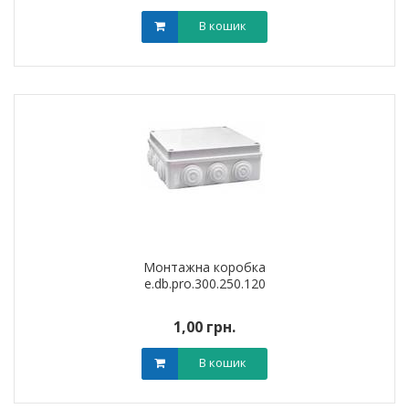
В кошик
Монтажна коробка
e.db.pro.300.250.120
1,00 грн.
В кошик