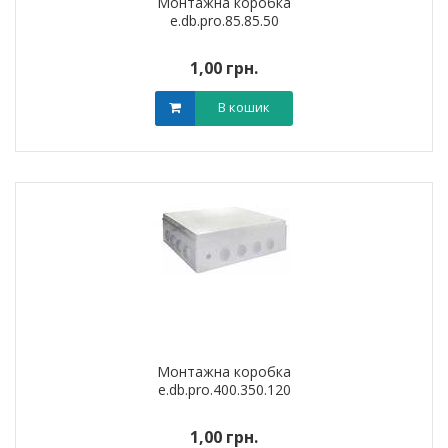
Монтажна коробка
e.db.pro.85.85.50
1,00 грн.
В кошик
Монтажна коробка
e.db.pro.400.350.120
1,00 грн.