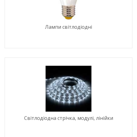
Лампи світлодіодні
Світлодіодна стрічка, модулі, лінійки