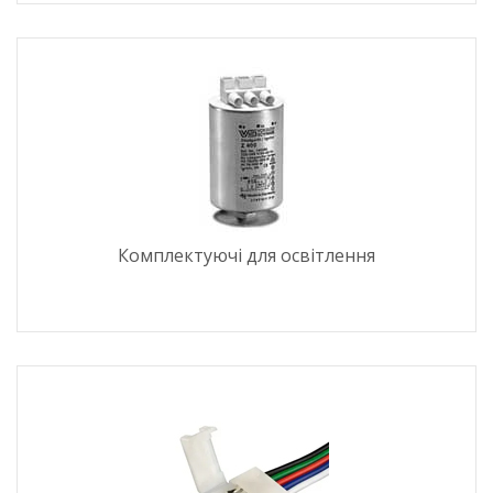
Комплектуючі для освітлення