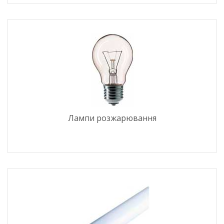
Лампи розжарювання