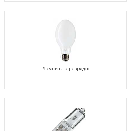
Лампи газорозрядні