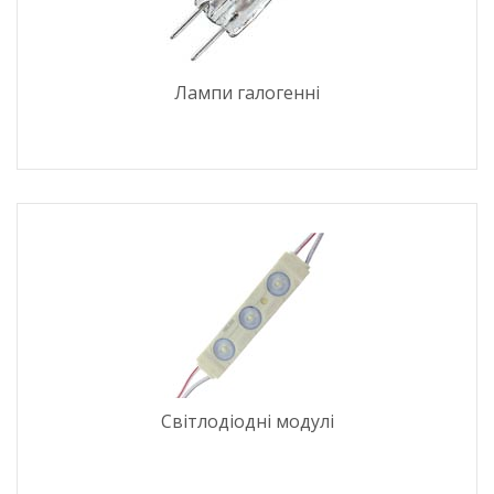
Лампи галогенні
Світлодіодні модулі