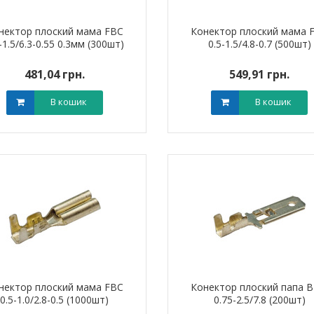
нектор плоский мама FBC
Конектор плоский мама 
-1.5/6.3-0.55 0.3мм (300шт)
0.5-1.5/4.8-0.7 (500шт)
481,04 грн.
549,91 грн.
В кошик
В кошик
нектор плоский мама FBC
Конектор плоский папа 
0.5-1.0/2.8-0.5 (1000шт)
0.75-2.5/7.8 (200шт)