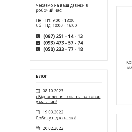
Чекаємо на ваші дзвінки в
робочий час:
Пн - Пт: 9:00 - 18:00
Сб - Нд: 10:00 - 16:00
(097) 251 - 14 - 13
(093) 473 - 57 - 74
(050) 233 - 77 - 18
Ко
ма
БЛОГ
08.10.2023
єВідновлення - оплата за товар
у магазині!
19.03.2022
Роботу відновлено!
26.02.2022