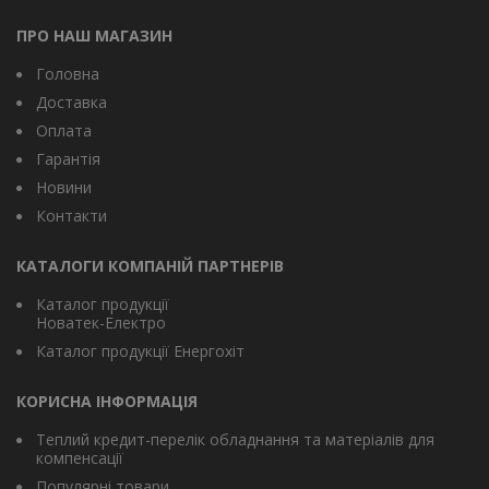
ПРО НАШ МАГАЗИН
Головна
Доставка
Оплата
Гарантія
Новини
Контакти
КАТАЛОГИ КОМПАНІЙ ПАРТНЕРІВ
Каталог продукції
Новатек-Електро
Каталог продукції Енергохіт
КОРИСНА ІНФОРМАЦІЯ
Теплий кредит-перелік обладнання та матеріалів для
компенсації
Популярні товари