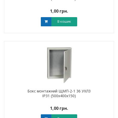
1,00 грн.
В кошик
Бокс монтажний ЩМП-2-1 36 УХЛ3
IP31 (500х400х150)
1,00 грн.