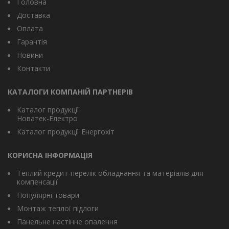
Головна
Доставка
Оплата
Гарантія
Новини
Контакти
КАТАЛОГИ КОМПАНІЙ ПАРТНЕРІВ
Каталог продукції
Новатек-Електро
Каталог продукції Енергохіт
КОРИСНА ІНФОРМАЦІЯ
Теплий кредит-перелік обладнання та матеріалів для
компенсації
Популярні товари
Монтаж теплої підлоги
Панельне настінне опалення