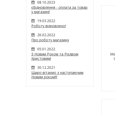
08.10.2023
єВідновлення - оплата за товар
у магазині!
19.03.2022
Роботу відновлено!
26.02.2022
Про роботу магазину
05.01.2022
З Новим Роком та Різдвом
Ма
Христовим!
30.12.2021
Щиро вітаємо з наступаючим
Новим роком!!!