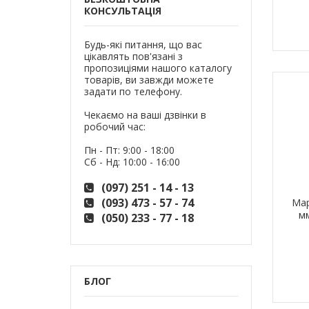
КОНСУЛЬТАЦІЯ
Будь-які питання, що вас
цікавлять пов'язані з
пропозиціями нашого каталогу
товарів, ви завжди можете
задати по телефону.
Чекаємо на ваші дзвінки в
робочий час:
Пн - Пт: 9:00 - 18:00
Сб - Нд: 10:00 - 16:00
(097) 251 - 14 - 13
(093) 473 - 57 - 74
Мар
м
(050) 233 - 77 - 18
БЛОГ