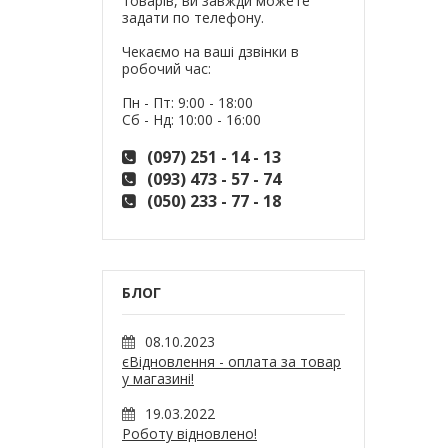
товарів, ви завжди можете
задати по телефону.
Чекаємо на ваші дзвінки в
робочий час:
Пн - Пт: 9:00 - 18:00
Сб - Нд: 10:00 - 16:00
(097) 251 - 14 - 13
(093) 473 - 57 - 74
(050) 233 - 77 - 18
БЛОГ
08.10.2023
єВідновлення - оплата за товар
у магазині!
19.03.2022
Роботу відновлено!