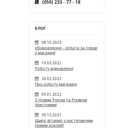
(050) 233 - 77 - 18
БЛОГ
08.10.2023
єВідновлення - оплата за товар
у магазині!
19.03.2022
Роботу відновлено!
26.02.2022
Про роботу магазину
05.01.2022
З Новим Роком та Різдвом
Христовим!
30.12.2021
Щиро вітаємо з наступаючим
Новим роком!!!