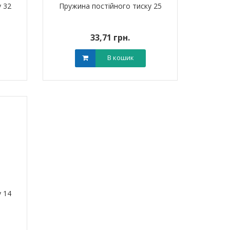
 32
Пружина постійного тиску 25
33,71 грн.
В кошик
 14