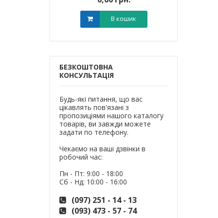
В кошик
В кошик
БЕЗКОШТОВНА
КОНСУЛЬТАЦІЯ
Будь-які питання, що вас
цікавлять пов'язані з
пропозиціями нашого каталогу
товарів, ви завжди можете
задати по телефону.
Чекаємо на ваші дзвінки в
робочий час:
Пн - Пт: 9:00 - 18:00
Сб - Нд: 10:00 - 16:00
(097) 251 - 14 - 13
(093) 473 - 57 - 74