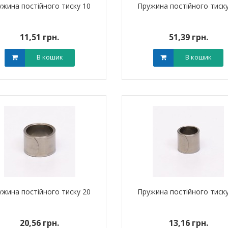
жина постійного тиску 10
Пружина постійного тиску
11,51 грн.
51,39 грн.
В кошик
В кошик
жина постійного тиску 20
Пружина постійного тиску
20,56 грн.
13,16 грн.