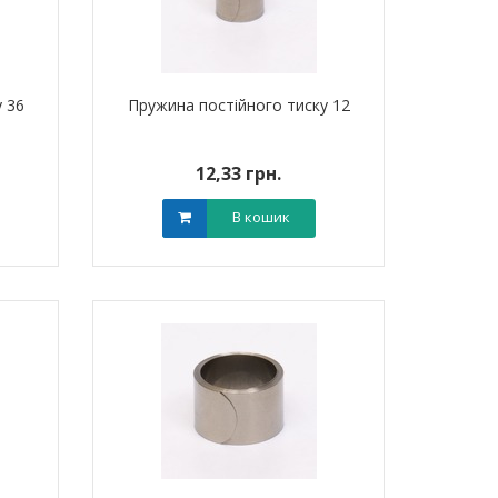
 36
Пружина постійного тиску 12
12,33 грн.
В кошик