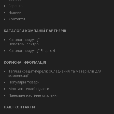
Гарантія
Новини
Контакти
КАТАЛОГИ КОМПАНІЙ ПАРТНЕРІВ
Каталог продукції
Новатек-Електро
Каталог продукції Енергохіт
КОРИСНА ІНФОРМАЦІЯ
Теплий кредит-перелік обладнання та матеріалів для
компенсації
Популярні товари
Монтаж теплої підлоги
Панельне настінне опалення
НАШІ КОНТАКТИ