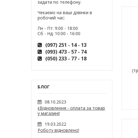
задати по телефону.
Чекаємо на ваші дзвінки в
робочий час:
Пн - Пт: 9:00 - 18:00
Сб - Нд: 10:00 - 16:00
(097) 251 - 14 - 13
(093) 473 - 57 - 74
(050) 233 - 77 - 18
(т
БЛОГ
08.10.2023
єВідновлення - оплата за товар
у магазині!
19.03.2022
Роботу відновлено!