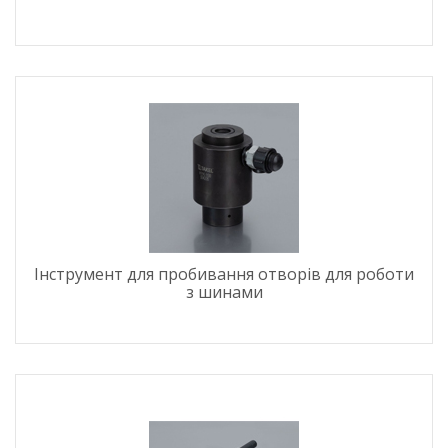
Інструмент для пробивання отворів для роботи
з шинами