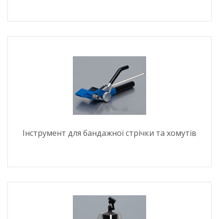
Інструмент для бандажної стрічки та хомутів