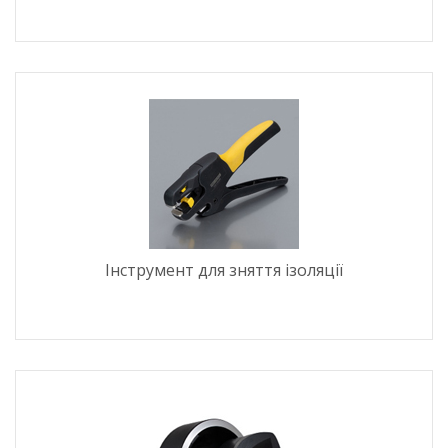
Інструмент для зняття ізоляції