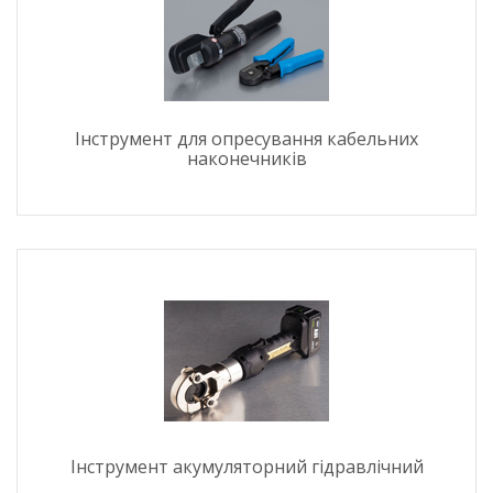
Інструмент для опресування кабельних
наконечників
Інструмент акумуляторний гідравлічний