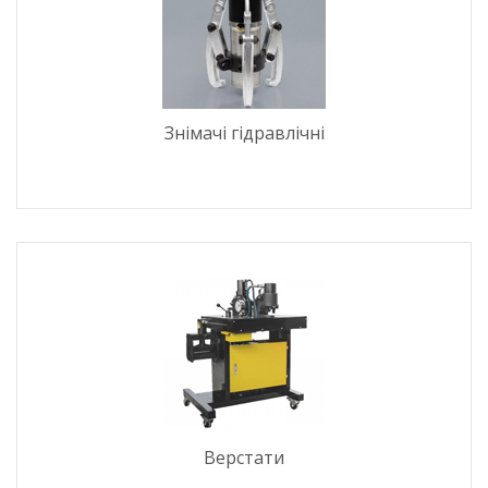
Знімачі гідравлічні
Верстати