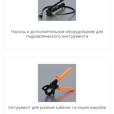
Насосы и дополнительное оборудование для
гидравлического инструмента
Інструмент для різання кабелю та інших виробів