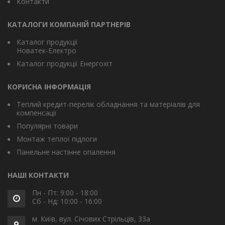
Контакти
КАТАЛОГИ КОМПАНІЙ ПАРТНЕРІВ
Каталог продукції
Новатек-Електро
Каталог продукції Енергохіт
КОРИСНА ІНФОРМАЦІЯ
Теплий кредит-перелік обладнання та матеріалів для
компенсації
Популярні товари
Монтаж теплої підлоги
Панельне настінне опалення
НАШІ КОНТАКТИ
Пн - Пт: 9:00 - 18:00
Сб - Нд: 10:00 - 16:00
м. Київ, вул. Січових Стрільців, 33а