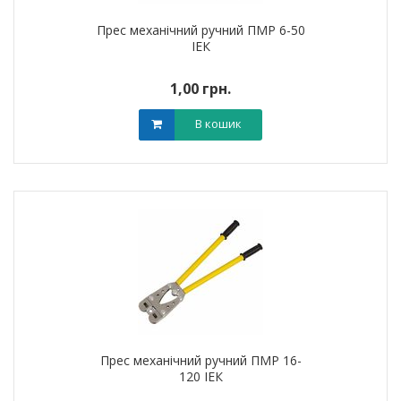
Прес механічний ручний ПМР 6-50
ІЕК
1,00 грн.
В кошик
Прес механічний ручний ПМР 16-
120 ІЕК