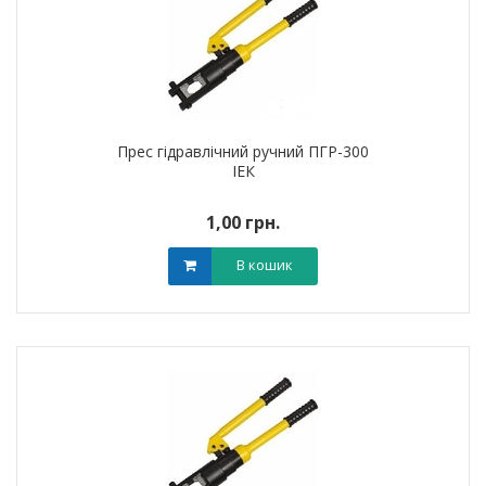
Прес гідравлічний ручний ПГР-300
ІЕК
1,00 грн.
В кошик