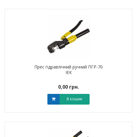
Прес гідравлічний ручний ПГР-70
ІЕК
0,00 грн.
В кошик