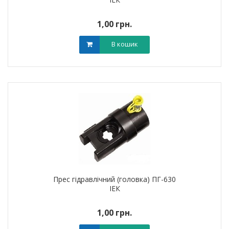
1,00 грн.
В кошик
Прес гідравлічний (головка) ПГ-630
ІЕК
1,00 грн.