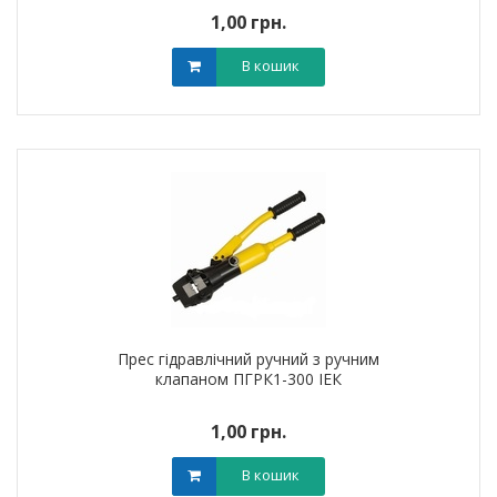
1,00 грн.
В кошик
Прес гідравлічний ручний з ручним
клапаном ПГРК1-300 ІЕК
1,00 грн.
В кошик