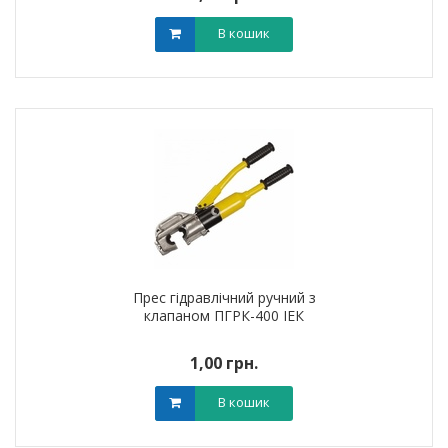
В кошик
Прес гідравлічний ручний з
клапаном ПГРК-400 ІЕК
1,00 грн.
В кошик