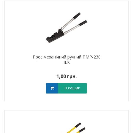
Прес механічний ручний ПМР-230
ІЕК
1,00 грн.
В кошик