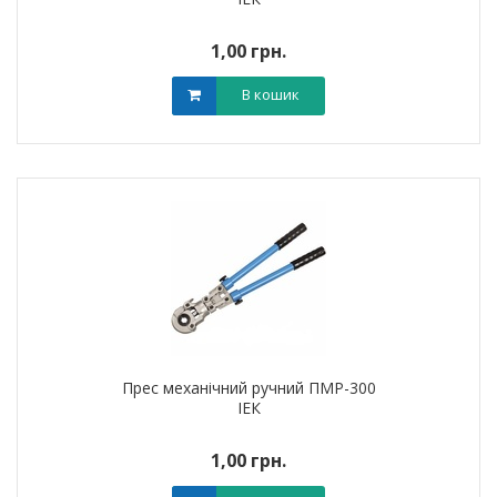
1,00 грн.
В кошик
Прес механічний ручний ПМР-300
ІЕК
1,00 грн.