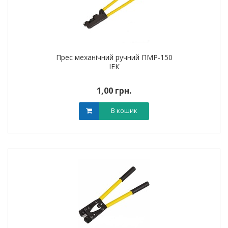
Прес механічний ручний ПМР-150
ІЕК
1,00 грн.
В кошик