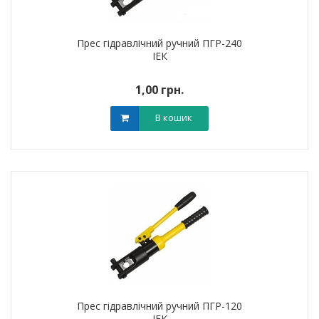
Прес гідравлічний ручний ПГР-240
ІЕК
1,00 грн.
В кошик
Прес гідравлічний ручний ПГР-120
ІЕК